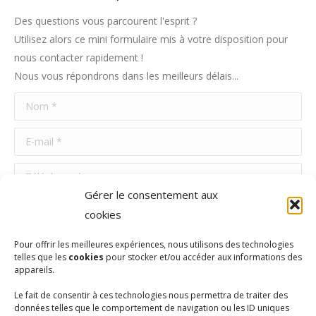
Des questions vous parcourent l'esprit ?
Utilisez alors ce mini formulaire mis à votre disposition pour
nous contacter rapidement !
Nous vous répondrons dans les meilleurs délais...
Nom *
E-mail *
Téléphone *
Gérer le consentement aux
Message *
cookies
Pour offrir les meilleures expériences, nous utilisons des technologies
telles que les
cookies
pour stocker et/ou accéder aux informations des
appareils.
Le fait de consentir à ces technologies nous permettra de traiter des
données telles que le comportement de navigation ou les ID uniques