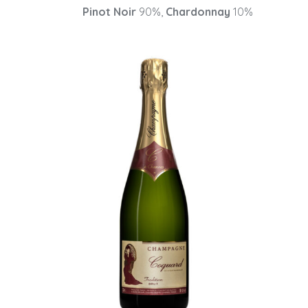
Pinot Noir
90%,
Chardonnay
10%